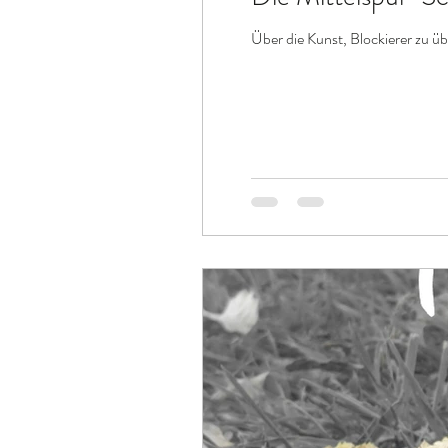
Über die Kunst, Blockierer zu ü