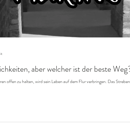
it
lichkeiten, aber welcher ist der beste Weg
ren offen zu halten, wird sein Leben auf dem Flur verbringen. Das Streben 