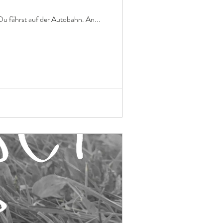
Du fährst auf der Autobahn. An...