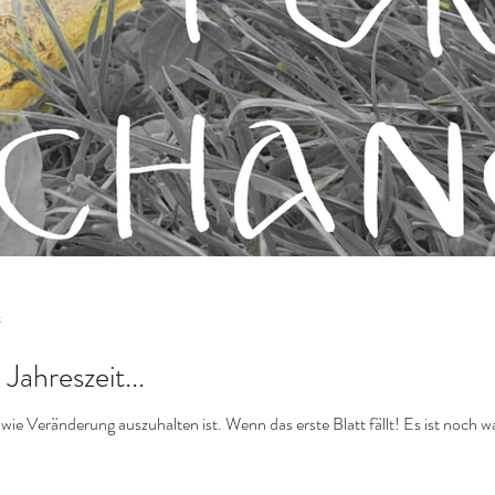
t
Jahreszeit...
t, wie Veränderung auszuhalten ist. Wenn das erste Blatt fällt! Es ist noch