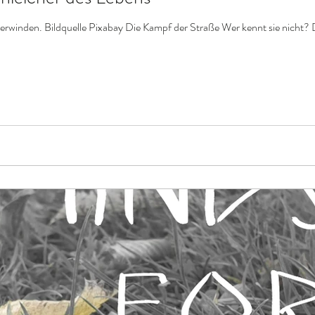
berwinden. Bildquelle Pixabay Die Kampf der Straße Wer kennt sie nicht? 