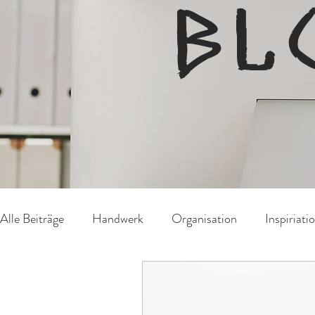
BL
Alle Beiträge
Handwerk
Organisation
Inspiriati