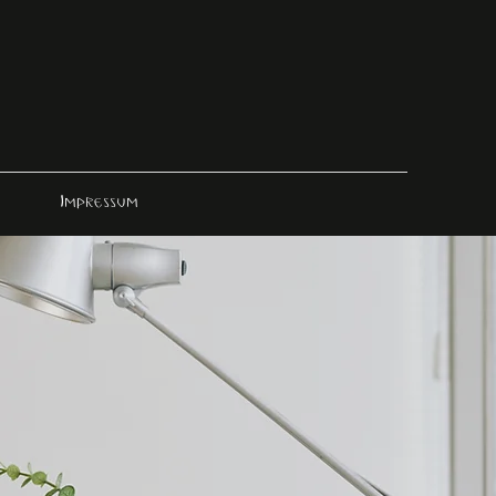
Impressum