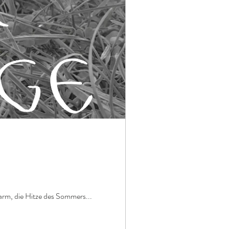
 warm, die Hitze des Sommers...