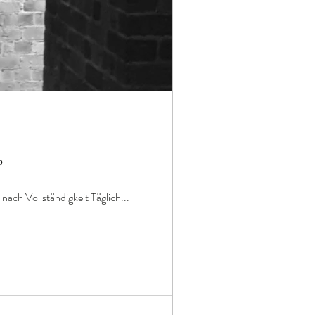
?
nach Vollständigkeit Täglich...