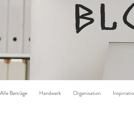
BL
Alle Beiträge
Handwerk
Organisation
Inspiriati