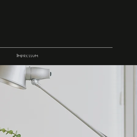
Impressum